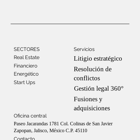
SECTORES
Servicios
Real Estate
Litigio estratégico
Financiero
Resolución de
Energético
conflictos
Start Ups
Gestión legal 360°
Fusiones y
adquisiciones
Oficina central
Paseo Jacarandas 1781 Col. Colinas de San Javier
Zapopan, Jalisco, México C.P. 45110
Contacto