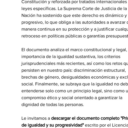
Constitución y reforzada por tratados internacionales 
leyes específicas. La Suprema Corte de Justicia de la 
Nación ha sostenido que este derecho es dinámico y 
progresivo, lo que obliga a las autoridades a avanzar 
manera continua en su protección y a justificar cualqu
retroceso en políticas públicas o garantías presupuest
El documento analiza el marco constitucional y legal, 
importancia de la igualdad sustantiva, los criterios 
jurisprudenciales más recientes, así como los retos q
persisten en nuestro país: discriminación estructural, 
brechas de género, desigualdades económicas y excl
social. Finalmente, se subraya que la igualdad no deb
entenderse solo como un principio legal, sino como u
compromiso ético y social orientado a garantizar la 
dignidad de todas las personas.
Le invitamos a 
descargar el documento completo "Pri
de igualdad y su progresividad" 
escrito por el Licenci