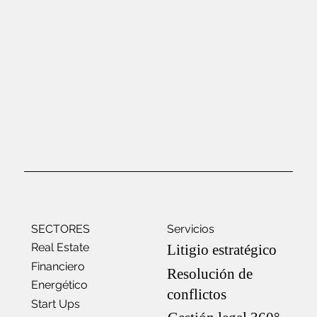
SECTORES
Servicios
Real Estate
Litigio estratégico
Financiero
Resolución de
Energético
conflictos
Start Ups