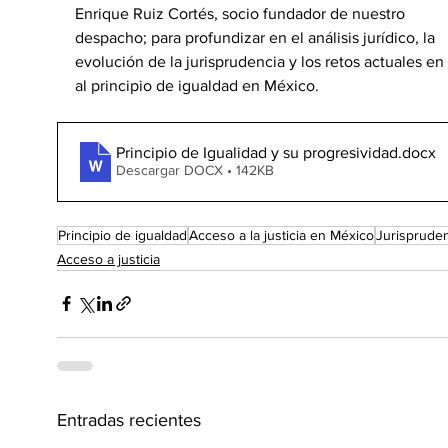
Enrique Ruiz Cortés, socio fundador de nuestro 
despacho; para profundizar en el análisis jurídico, la 
evolución de la jurisprudencia y los retos actuales en
al principio de igualdad en México.
Principio de Igualidad y su progresividad
.docx
Descargar DOCX • 142KB
Principio de igualdad
Acceso a la justicia en México
Jurisprude
Acceso a justicia
Entradas recientes