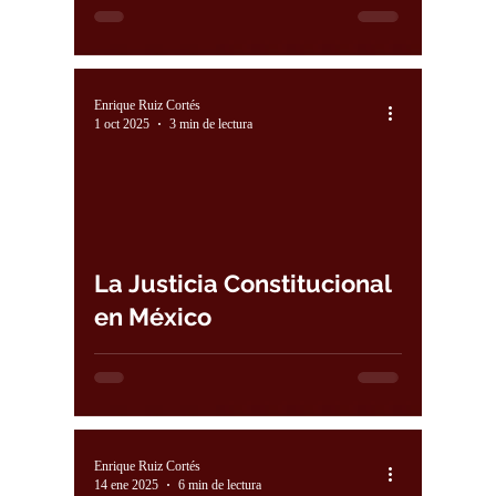
Enrique Ruiz Cortés
1 oct 2025
3 min de lectura
La Justicia Constitucional
en México
Enrique Ruiz Cortés
14 ene 2025
6 min de lectura