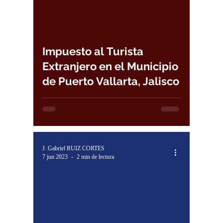
Impuesto al Turista
Extranjero en el Municipio
de Puerto Vallarta, Jalisco
J. Gabriel RUIZ CORTES
7 jun 2023
2 min de lectura