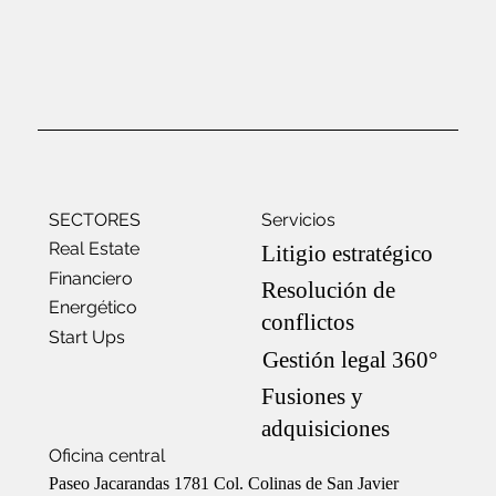
SECTORES
Servicios
Real Estate
Litigio estratégico
Financiero
Resolución de
Energético
conflictos
Start Ups
Gestión legal 360°
Fusiones y
adquisiciones
Oficina central
Paseo Jacarandas 1781 Col. Colinas de San Javier