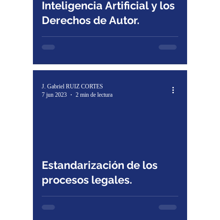
Inteligencia Artificial y los
Derechos de Autor.
J. Gabriel RUIZ CORTES
7 jun 2023
2 min de lectura
Estandarización de los
procesos legales.