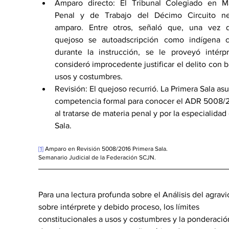
Amparo directo: El Tribunal Colegiado en Mat
Penal y de Trabajo del Décimo Circuito ne
amparo. Entre otros, señaló que, una vez q
quejoso se autoadscripción como indígena ch
durante la instrucción, se le proveyó intérpr
consideró improcedente justificar el delito con b
usos y costumbres.
Revisión: El quejoso recurrió. La Primera Sala as
competencia formal para conocer el ADR 5008/2
al tratarse de materia penal y por la especialidad 
Sala.
[1]
 Amparo en Revisión 5008/2016 Primera Sala.
Semanario Judicial de la Federación SCJN.
Para una lectura profunda sobre el Análisis del agravi
sobre intérprete y debido proceso, los límites 
constitucionales a usos y costumbres y la ponderació