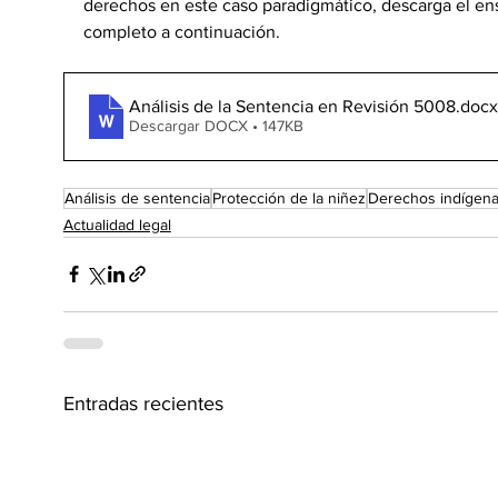
derechos en este caso paradigmático, descarga el en
completo a continuación.
Análisis de la Sentencia en Revisión 5008
.docx
Descargar DOCX • 147KB
Análisis de sentencia
Protección de la niñez
Derechos indígen
Actualidad legal
Entradas recientes