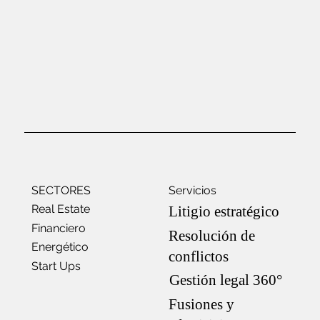
SECTORES
Servicios
Real Estate
Litigio estratégico
Financiero
Resolución de
Energético
conflictos
Start Ups
Gestión legal 360°
Fusiones y