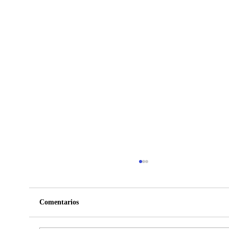
Comentarios