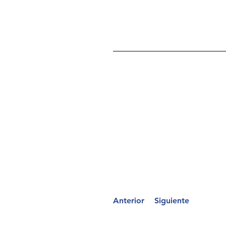
Anterior
Siguiente