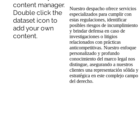
content manager.
Nuestro despacho ofrece servicios
Double click the
especializados para cumplir con
dataset icon to
estas regulaciones, identificar
posibles riesgos de incumplimiento
add your own
y brindar defensa en caso de
content.
investigaciones o litigios
relacionados con prácticas
anticompetitivas. Nuestro enfoque
personalizado y profundo
conocimiento del marco legal nos
distingue, asegurando a nuestros
clientes una representación sólida y
estratégica en este complejo campo
del derecho.