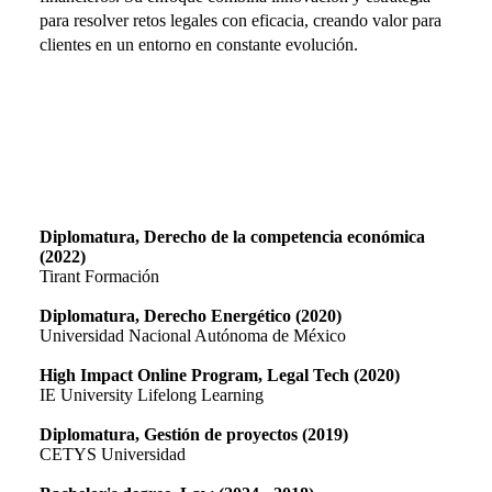
para resolver retos legales con eficacia, creando valor para
clientes en un entorno en constante evolución.
Educación
Diplomatura, Derecho de la competencia económica
(2022)
Tirant Formación
Diplomatura, Derecho Energético (2020)
Universidad Nacional Autónoma de México
High Impact Online Program, Legal Tech (2020)
IE University Lifelong Learning
Diplomatura, Gestión de proyectos (2019)
CETYS Universidad