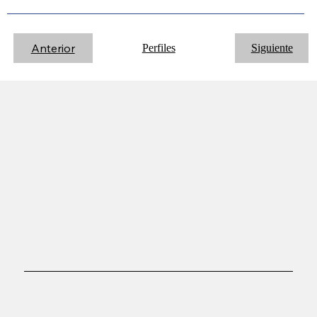
Anterior
Perfiles
Siguiente