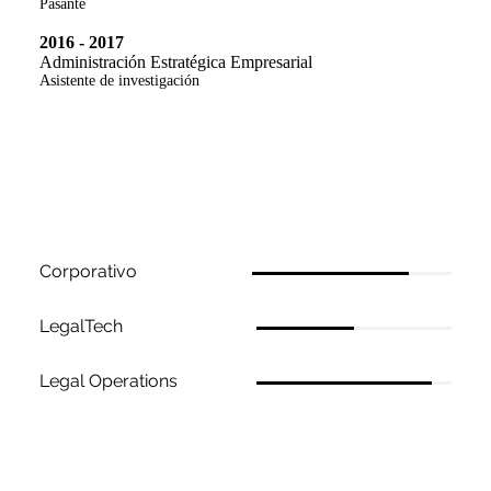
Pasante
2016 - 2017
Administración Estratégica Empresarial
Asistente de investigación
Habilidades
Corporativo
LegalTech
Legal Operations