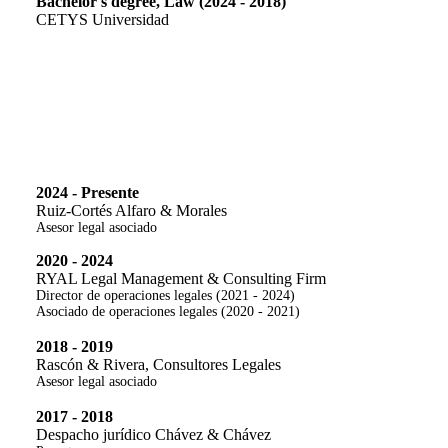
Bachelor's degree, Law (2024 - 2018)
CETYS Universidad
Experiencia
2024 - Presente
Ruiz-Cortés Alfaro & Morales
Asesor legal asociado
2020 - 2024
RYAL Legal Management & Consulting Firm
Director de operaciones legales (2021 - 2024)
Asociado de operaciones legales (2020 - 2021)
2018 - 2019
Rascón & Rivera, Consultores Legales
Asesor legal asociado
2017 - 2018
Despacho jurídico Chávez & Chávez