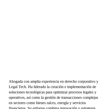
Lic. Katya León
Abogada con amplia experiencia en derecho corporativo y
Legal Tech. Ha liderado la creación e implementación de
soluciones tecnológicas para optimizar procesos legales y
operativos, así como la gestión de transacciones complejas
en sectores como bienes raíces, energía y servicios
financieros. Su enfoque combina innovación y estrategia