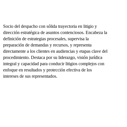
Sanchez Aldana
Socio del despacho con sólida trayectoria en litigio y
dirección estratégica de asuntos contenciosos. Encabeza la
definición de estrategias procesales, supervisa la
preparación de demandas y recursos, y representa
directamente a los clientes en audiencias y etapas clave del
procedimiento. Destaca por su liderazgo, visión jurídica
integral y capacidad para conducir litigios complejos con
enfoque en resultados y protección efectiva de los
intereses de sus representados.