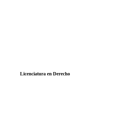
Educación
Licenciatura en Derecho