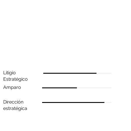
Habilidades
Litigio
Estratégico
Amparo
Dirección
estratégica