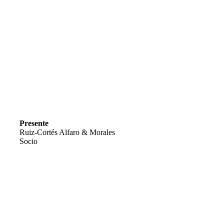
Experiencia
Presente
Ruiz-Cortés Alfaro & Morales
Socio