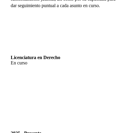
dar seguimiento puntual a cada asunto en curso.
Educación
Licenciatura en Derecho
En curso
Experiencia