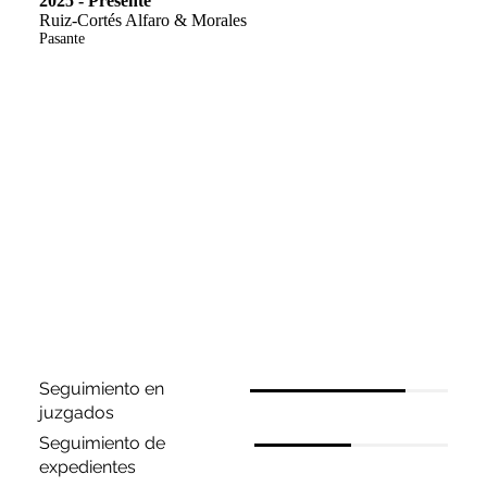
2025 - Presente
Ruiz-Cortés Alfaro & Morales
Pasante
Habilidades
Seguimiento en
juzgados
Seguimiento de
expedientes