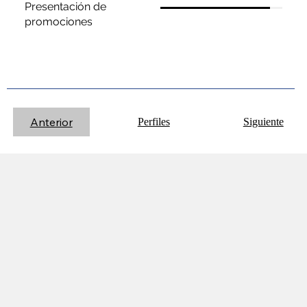
Presentación de
promociones
Anterior
Perfiles
Siguiente