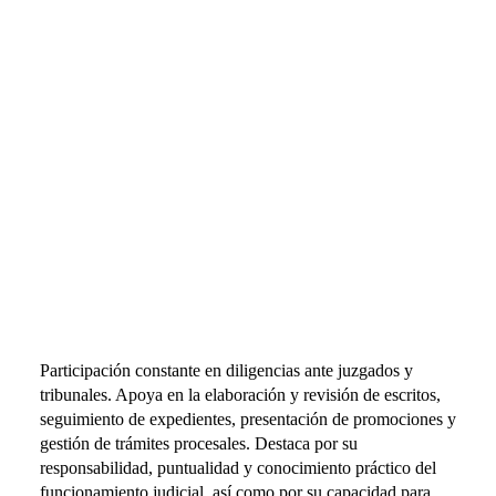
Ignacio Marquez
Participación constante en diligencias ante juzgados y
tribunales. Apoya en la elaboración y revisión de escritos,
seguimiento de expedientes, presentación de promociones y
gestión de trámites procesales. Destaca por su
responsabilidad, puntualidad y conocimiento práctico del
funcionamiento judicial, así como por su capacidad para