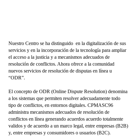
Nuestro Centro se ha distinguido en la digitalización de sus
servicios y en la incorporación de la tecnología para ampliar
el acceso a la justicia y a mecanismos adecuados de
resolución de conflictos. Ahora ofrece a la comunidad
nuevos servicios de resolución de disputas en línea u
“ODR”.
El concepto de ODR (Online Dispute Resolution) denomina
a los sistemas que permiten resolver adecuadamente todo
tipo de conflictos, en entornos digitales. CPMASC96
administra mecanismos adecuados de resolución de
conflictos en línea generando acuerdos acuerdo totalmente
validos y de acuerdo a un marco legal, entre empresas (B2B)
y, entre empresas y consumidores o usuarios (B2C).