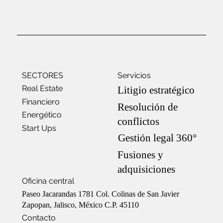
SECTORES
Servicios
Real Estate
Litigio estratégico
Financiero
Resolución de
Energético
conflictos
Start Ups
Gestión legal 360°
Fusiones y
adquisiciones
Oficina central
Paseo Jacarandas 1781 Col. Colinas de San Javier
Zapopan, Jalisco, México C.P. 45110
Contacto