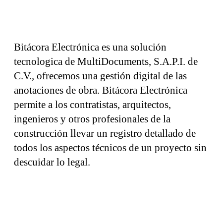
Bitácora Electrónica es una solución
tecnologica de MultiDocuments, S.A.P.I. de
C.V., ofrecemos una gestión digital de las
anotaciones de obra. Bitácora Electrónica
permite a los contratistas, arquitectos,
ingenieros y otros profesionales de la
construcción llevar un registro detallado de
todos los aspectos técnicos de un proyecto sin
descuidar lo legal.