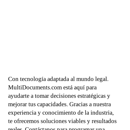
Con tecnología adaptada al mundo legal.
MultiDocuments.com está aquí para
ayudarte a tomar decisiones estratégicas y
mejorar tus capacidades. Gracias a nuestra
experiencia y conocimiento de la industria,
te ofrecemos soluciones viables y resultados
reales. Contáctanos para programar una